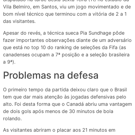
Vila Belmiro, em Santos, viu um jogo movimentado e de
bom nível técnico que terminou com a vitória de 2 a 1
das visitantes.
Apesar do revés, a técnica sueca Pia Sundhage pôde
fazer importantes observações diante de um adversário
que está no top 10 do ranking de seleções da Fifa (as
canadenses ocupam a 7ª posição e a seleção brasileira
a 9ª).
Problemas na defesa
O primeiro tempo da partida deixou claro que o Brasil
tem que dar mais atenção às jogadas defensivas pelo
alto. Foi desta forma que o Canadá abriu uma vantagem
de dois gols após menos de 30 minutos de bola
rolando.
As visitantes abriram o placar aos 21 minutos em