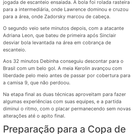
jogada de escanteio ensaiada. A bola foi rolada rasteira
para a intermediária, onde Lawrence dominou e cruzou
para a área, onde Zadorsky marcou de cabeça.
O segundo veio sete minutos depois, com a atacante
Adriana Leon, que bateu de primeira após Sinclair
desviar bola levantada na área em cobrança de
escanteio.
Aos 32 minutos Debinha conseguiu descontar para o
Brasil com um belo gol. A meia Kerolin avançou com
liberdade pelo meio antes de passar por cobertura para
a camisa 9, que não perdoou.
Na etapa final as duas técnicas aproveitam para fazer
algumas experiências com suas equipes, e a partida
diminui o ritmo, com o placar permanecendo sem novas
alterações até o apito final.
Preparação para a Copa de