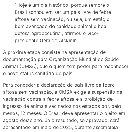
“Hoje é um dia histórico, porque sempre o
Brasil sonhou em ser um país livre de febre
aftosa sem vacinação, ou seja, um estágio
bem avançado de sanidade animal e boa
defesa agropecuária”, afirmou o vice-
presidente Geraldo Alckmin.
A próxima etapa consiste na apresentação de
documentação para Organização Mundial de Saúde
Animal (OMSA), que é quem tem poder para reconhecer
o novo status sanitário do país.
Para conceder a declaração de país livre da febre
aftosa sem vacinação, a OMSA exige a suspensão da
vacinação contra a febre aftosa e a proibição de
ingresso de animais vacinados nos estados por, pelo
menos, 12 meses. O Brasil deve apresentar o pleito em
agosto deste ano. Já o resultado, se aprovado, será
apresentado em maio de 2025, durante assembleia