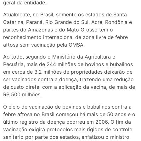
geral da entidade.
Atualmente, no Brasil, somente os estados de Santa
Catarina, Paraná, Rio Grande do Sul, Acre, Rondônia e
partes do Amazonas e do Mato Grosso têm o
reconhecimento internacional de zona livre de febre
aftosa sem vacinação pela OMSA.
Ao todo, segundo o Ministério da Agricultura e
Pecuária, mais de 244 milhões de bovinos e bubalinos
em cerca de 3,2 milhões de propriedades deixarão de
ser vacinados contra a doença, trazendo uma redução
de custo direta, com a aplicação da vacina, de mais de
R$ 500 milhões.
O ciclo de vacinação de bovinos e bubalinos contra a
febre aftosa no Brasil começou há mais de 50 anos e o
último registro da doença ocorreu em 2006. O fim da
vacinação exigirá protocolos mais rígidos de controle
sanitário por parte dos estados, enfatizou o ministro