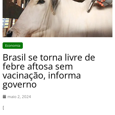
Economia
Brasil se torna livre de
febre aftosa sem
vacinação, informa
governo
maio 2, 2024
[