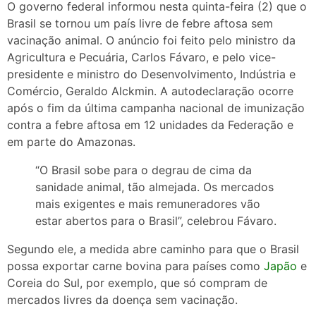
O governo federal informou nesta quinta-feira (2) que o
Brasil se tornou um país livre de febre aftosa sem
vacinação animal. O anúncio foi feito pelo ministro da
Agricultura e Pecuária, Carlos Fávaro, e pelo vice-
presidente e ministro do Desenvolvimento, Indústria e
Comércio, Geraldo Alckmin. A autodeclaração ocorre
após o fim da última campanha nacional de imunização
contra a febre aftosa em 12 unidades da Federação e
em parte do Amazonas.
“O Brasil sobe para o degrau de cima da
sanidade animal, tão almejada. Os mercados
mais exigentes e mais remuneradores vão
estar abertos para o Brasil”, celebrou Fávaro.
Segundo ele, a medida abre caminho para que o Brasil
possa exportar carne bovina para países como
Japão
e
Coreia do Sul, por exemplo, que só compram de
mercados livres da doença sem vacinação.