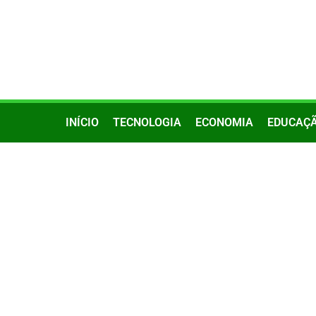
INÍCIO
TECNOLOGIA
ECONOMIA
EDUCAÇ