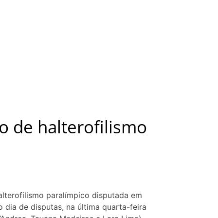
 de halterofilismo
lterofilismo paralímpico disputada em
 dia de disputas, na última quarta-feira