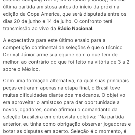
última partida amistosa antes do início da próxima
edição da Copa América, que será disputada entre os
dias 20 de junho e 14 de julho. O confronto terá
transmissão ao vivo da
Rádio Nacional
.
A expectativa para este último ensaio para a
competição continental de seleções é que o técnico
Dorival Júnior arme sua equipe com o que tem de
melhor, ao contrário do que foi feito na vitória de 3 a 2
sobre o México.
Com uma formação alternativa, na qual suas principais
peças entraram apenas na etapa final, o Brasil teve
muitas dificuldades diante dos mexicanos. O objetivo
era aproveitar o amistoso para dar oportunidade a
novos jogadores, como afirmou o comandante da
seleção brasileira em entrevista coletiva: “Na partida
anterior, eu tinha como obrigação observar jogadores e
botar as disputas em aberto. Seleção é o momento, é