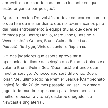
aproveitar o melhor de cada um no instante em que
estão brigando por posição”.
Agora, o técnico Dorival Júnior deve colocar em campo
o que tem de melhor diante dos norte-americanos para
dar mais entrosamento à equipe titular, que deve ser
formada por: Bento; Danilo, Marquinhos, Beraldo e
Wendell; João Gomes, Bruno Guimarães e Lucas
Paquetá; Rodrygo, Vinicius Júnior e Raphinha.
Um dos jogadores que espera aproveitar a
oportunidade diante da seleção dos Estados Unidos é o
volante Bruno Guimarães. “Quem está entrando quer
mostrar serviço. Conosco não será diferente. Quero
jogar. Meu último jogo na Premier League [Campeonato
Inglês] foi dia 20 do mês passado. Vai ser um grande
jogo, todo mundo empenhado para desempenhar o
melhor e buscar a vitória”, declarou o jogador do
Newcastle (Inglaterra).