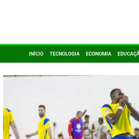
INÍCIO
TECNOLOGIA
ECONOMIA
EDUCAÇ