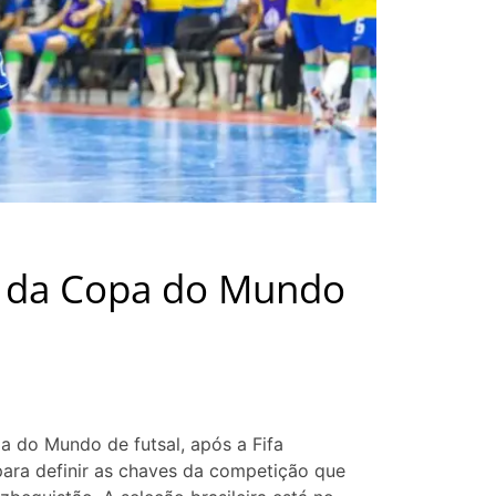
s da Copa do Mundo
a do Mundo de futsal, após a Fifa
 para definir as chaves da competição que