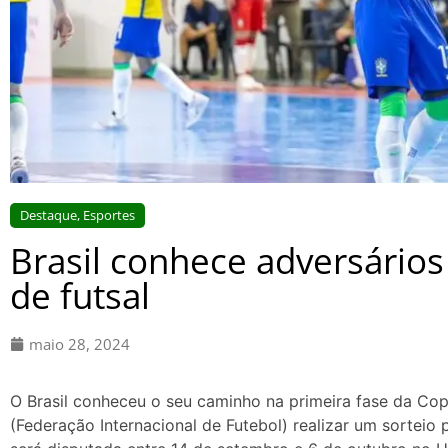
Destaque
,
Esportes
Brasil conhece adversário
de futsal
maio 28, 2024
O Brasil conheceu o seu caminho na primeira fase da Cop
(Federação Internacional de Futebol) realizar um sorteio