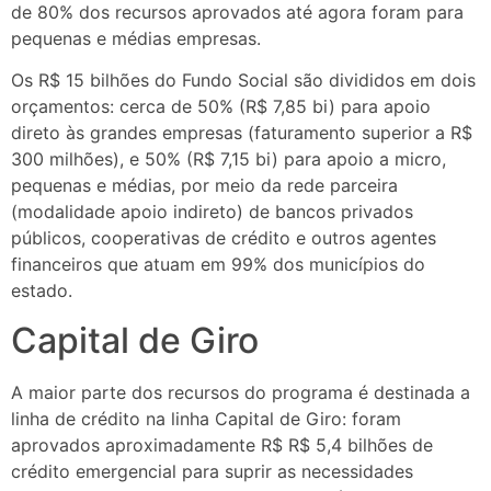
de 80% dos recursos aprovados até agora foram para
pequenas e médias empresas.
Os R$ 15 bilhões do Fundo Social são divididos em dois
orçamentos: cerca de 50% (R$ 7,85 bi) para apoio
direto às grandes empresas (faturamento superior a R$
300 milhões), e 50% (R$ 7,15 bi) para apoio a micro,
pequenas e médias, por meio da rede parceira
(modalidade apoio indireto) de bancos privados
públicos, cooperativas de crédito e outros agentes
financeiros que atuam em 99% dos municípios do
estado.
Capital de Giro
A maior parte dos recursos do programa é destinada a
linha de crédito na linha Capital de Giro: foram
aprovados aproximadamente R$ R$ 5,4 bilhões de
crédito emergencial para suprir as necessidades