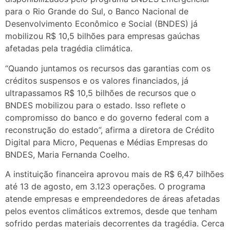
para o Rio Grande do Sul, o Banco Nacional de
Desenvolvimento Econômico e Social (BNDES) já
mobilizou R$ 10,5 bilhões para empresas gaúchas
afetadas pela tragédia climática.
“Quando juntamos os recursos das garantias com os
créditos suspensos e os valores financiados, já
ultrapassamos R$ 10,5 bilhões de recursos que o
BNDES mobilizou para o estado. Isso reflete o
compromisso do banco e do governo federal com a
reconstrução do estado”, afirma a diretora de Crédito
Digital para Micro, Pequenas e Médias Empresas do
BNDES, Maria Fernanda Coelho.
A instituição financeira aprovou mais de R$ 6,47 bilhões
até 13 de agosto, em 3.123 operações. O programa
atende empresas e empreendedores de áreas afetadas
pelos eventos climáticos extremos, desde que tenham
sofrido perdas materiais decorrentes da tragédia. Cerca