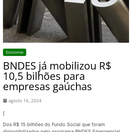
Economia
BNDES já mobilizou R$
10,5 bilhões para
empresas gaúchas
agosto 16, 2024
[
Dos R$ 15 bilhões do Fundo Social que foram
disponibilizados pelo programa BNDES Emergencial