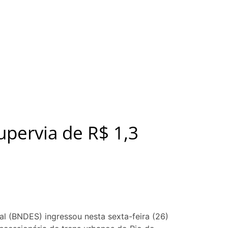
upervia de R$ 1,3
 (BNDES) ingressou nesta sexta-feira (26)