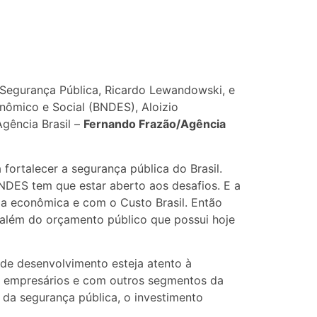
e Segurança Pública, Ricardo Lewandowski, e
nômico e Social (BNDES), Aloizio
gência Brasil –
Fernando Frazão/Agência
fortalecer a segurança pública do Brasil.
NDES tem que estar aberto aos desafios. E a
ia econômica e com o Custo Brasil. Então
 além do orçamento público que possui hoje
e desenvolvimento esteja atento à
m empresários e com outros segmentos da
 da segurança pública, o investimento