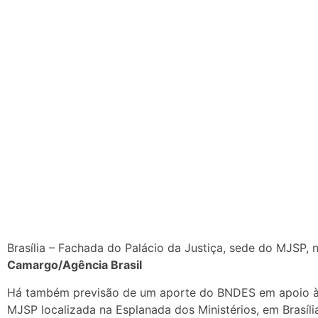
Brasília – Fachada do Palácio da Justiça, sede do MJSP, 
Camargo/Agência Brasil
Há também previsão de um aporte do BNDES em apoio à r
MJSP localizada na Esplanada dos Ministérios, em Brasíli