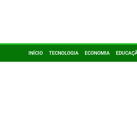
INÍCIO
TECNOLOGIA
ECONOMIA
EDUCAÇ