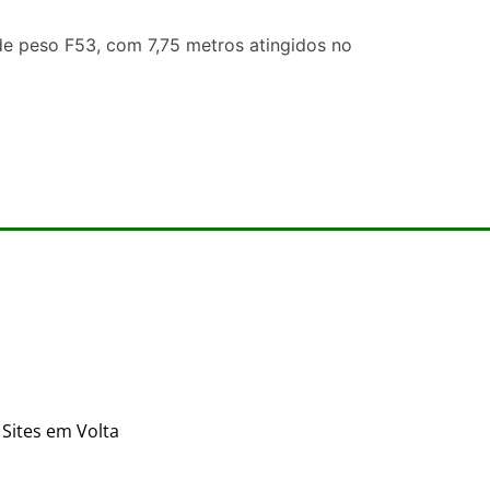
de peso F53, com 7,75 metros atingidos no
Sites em Volta