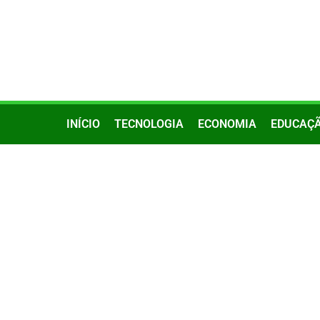
INÍCIO
TECNOLOGIA
ECONOMIA
EDUCAÇ