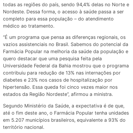
todas as regiões do país, sendo 94,4% delas no Norte e
Nordeste. Dessa forma, o acesso à saúde passa a ser
completo para essa população – do atendimento
médico ao tratamento.
“É um programa que pensa as diferenças regionais, os
vazios assistenciais no Brasil. Sabemos do potencial da
Farmácia Popular na melhoria da saúde da população e
quero destacar que uma pesquisa feita pela
Universidade Federal da Bahia mostrou que o programa
contribuiu para redução de 13% nas internações por
diabetes e 23% nos casos de hospitalização por
hipertensão. Essa queda foi cinco vezes maior nos
estados da Região Nordeste”, afirmou a ministra.
Segundo Ministério da Saúde, a expectativa é de que,
até o fim deste ano, o Farmácia Popular tenha unidades
em 5.207 municípios brasileiros, equivalente a 93% do
território nacional.