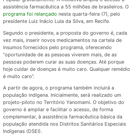
assistência farmacêutica a 55 milhões de brasileiros. O
programa foi relançado
nesta quarta-feira (7), pelo
presidente Luiz Inácio Lula da Silva, em Recife.
Segundo o presidente, a proposta do governo é, cada
vez mais, inserir novos medicamentos na cartela de
insumos fornecidos pelo programa, oferecendo
“oportunidade de as pessoas viverem mais, de as
pessoas poderem curar as suas doenças. Até porque
hoje cuidar de doenças é muito caro. Qualquer remédio
é muito caro”.
A partir de agora, o programa também incluirá a
população indígena. Inicialmente, será realizado um
projeto-piloto no Território Yanomami. O objetivo do
governo é ampliar e facilitar o acesso, de forma
complementar, à assistência farmacêutica básica da
população atendida nos Distritos Sanitários Especiais
Indígenas (DSEI).