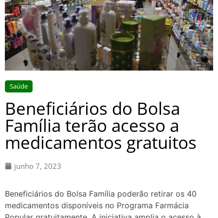
Saúde
Beneficiários do Bolsa
Família terão acesso a
medicamentos gratuitos
junho 7, 2023
Beneficiários do Bolsa Família poderão retirar os 40
medicamentos disponíveis no Programa Farmácia
Popular gratuitamente. A iniciativa amplia o acesso à