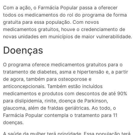
Com a ação, o Farmácia Popular passa a oferecer
todos os medicamentos do rol do programa de forma
gratuita para essa população. Com novos
medicamentos gratuitos, houve o credenciamento de
novas unidades em municípios de maior vulnerabilidade.
Doenças
O programa oferece medicamentos gratuitos para o
tratamento de diabetes, asma e hipertensão e, a partir
de agora, também para osteoporose e
anticoncepcionais. Também estão incluídos
medicamentos e produtos com descontos de até 90%
para dislipidemia, rinite, doença de Parkinson,
glaucoma, além de fraldas geriátricas. Ao todo, o
Farmácia Popular contempla o tratamento para 11
doenças.
A saúde da mulher terá prioridade. Essa população terá