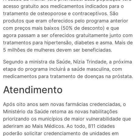
acesso gratuito aos medicamentos indicados para o
tratamento de osteoporose e contraceptivos. São
produtos que eram oferecidos pelo programa anterior
com preços mais baixos (50% de desconto) e que
agora passam a ser oferecidos gratuitamente junto com
tratamentos para hipertensão, diabetes e asma. Mais de
5 milhões de mulheres devem ser beneficiadas.
Segundo a ministra da Saúde, Nízia Trindade, a próxima
etapa do programa incluirá a saúde masculina, com
medicamentos para tratamento de doenças na próstata.
Atendimento
Após oito anos sem novas farmácias credenciadas, o
Ministério da Saúde retoma as novas habilitações
priorizando os municípios de maior vulnerabilidade que
aderiram ao Mais Médicos. Ao todo, 811 cidades
poderão solicitar credenciamento de unidades em