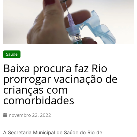
Saúde
Baixa procura faz Rio
prorrogar vacinação de
crianças com
comorbidades
novembro 22, 2022
A Secretaria Municipal de Saúde do Rio de