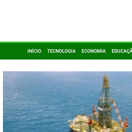
INÍCIO
TECNOLOGIA
ECONOMIA
EDUCAÇ