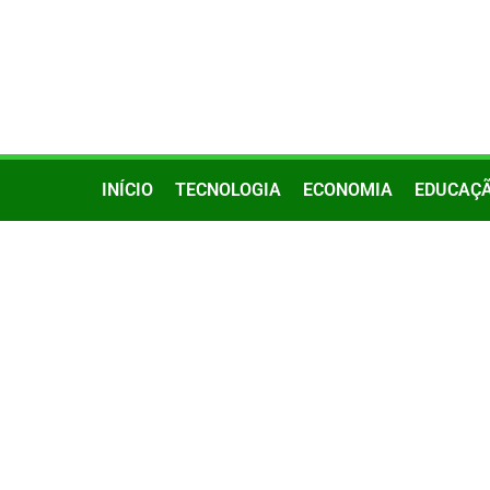
INÍCIO
TECNOLOGIA
ECONOMIA
EDUCAÇ