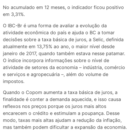
No acumulado em 12 meses, o indicador ficou positivo
em 3,31%.
O IBC-Br é uma forma de avaliar a evolução da
atividade econômica do país e ajuda o BC a tomar
decisões sobre a taxa básica de juros, a Selic, definida
atualmente em 13,75% ao ano, o maior nível desde
janeiro de 2017, quando também estava nesse patamar.
O índice incorpora informações sobre o nível de
atividade de setores da economia – indústria, comércio
e serviços e agropecuária –, além do volume de
impostos.
Quando o Copom aumenta a taxa básica de juros, a
finalidade é conter a demanda aquecida, e isso causa
reflexos nos preços porque os juros mais altos
encarecem o crédito e estimulam a poupança. Desse
modo, taxas mais altas ajudam a redução da inflação,
mas também podem dificultar a expansão da economia.