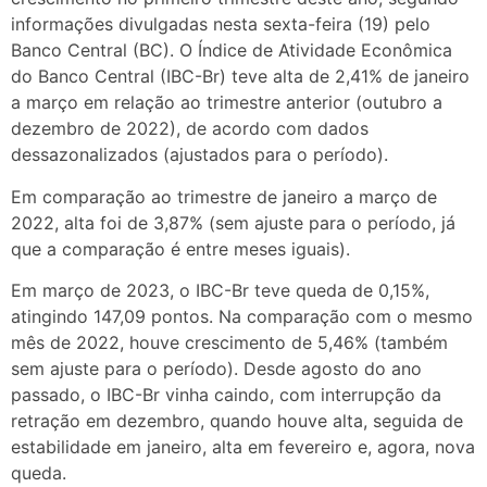
informações divulgadas nesta sexta-feira (19) pelo
Banco Central (BC). O Índice de Atividade Econômica
do Banco Central (IBC-Br) teve alta de 2,41% de janeiro
a março em relação ao trimestre anterior (outubro a
dezembro de 2022), de acordo com dados
dessazonalizados (ajustados para o período).
Em comparação ao trimestre de janeiro a março de
2022, alta foi de 3,87% (sem ajuste para o período, já
que a comparação é entre meses iguais).
Em março de 2023, o IBC-Br teve queda de 0,15%,
atingindo 147,09 pontos. Na comparação com o mesmo
mês de 2022, houve crescimento de 5,46% (também
sem ajuste para o período). Desde agosto do ano
passado, o IBC-Br vinha caindo, com interrupção da
retração em dezembro, quando houve alta, seguida de
estabilidade em janeiro, alta em fevereiro e, agora, nova
queda.