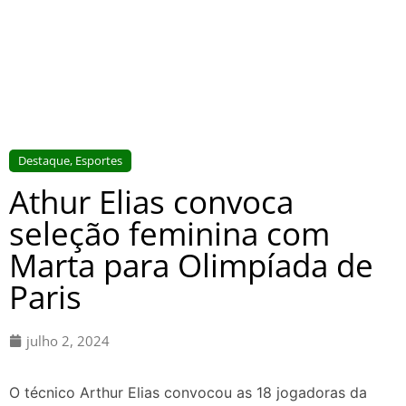
Destaque
,
Esportes
Athur Elias convoca
seleção feminina com
Marta para Olimpíada de
Paris
julho 2, 2024
O técnico Arthur Elias convocou as 18 jogadoras da