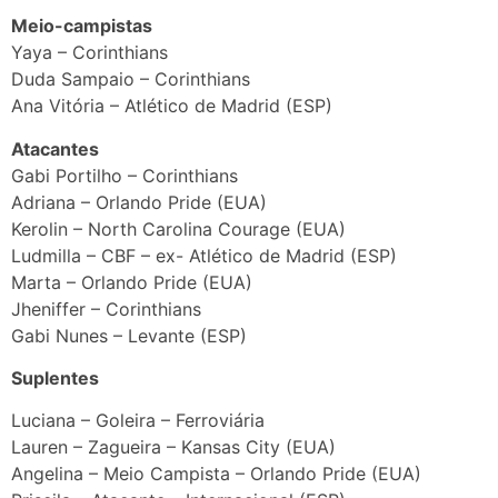
Meio-campistas
Yaya – Corinthians
Duda Sampaio – Corinthians
Ana Vitória – Atlético de Madrid (ESP)
Atacantes
Gabi Portilho – Corinthians
Adriana – Orlando Pride (EUA)
Kerolin – North Carolina Courage (EUA)
Ludmilla – CBF – ex- Atlético de Madrid (ESP)
Marta – Orlando Pride (EUA)
Jheniffer – Corinthians
Gabi Nunes – Levante (ESP)
Suplentes
Luciana – Goleira – Ferroviária
Lauren – Zagueira – Kansas City (EUA)
Angelina – Meio Campista – Orlando Pride (EUA)