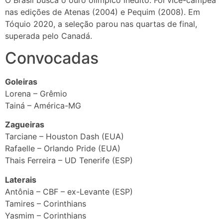
nas edições de Atenas (2004) e Pequim (2008). Em
Tóquio 2020, a seleção parou nas quartas de final,
superada pelo Canadá.
Convocadas
Goleiras
Lorena – Grêmio
Tainá – América-MG
Zagueiras
Tarciane – Houston Dash (EUA)
Rafaelle – Orlando Pride (EUA)
Thais Ferreira – UD Tenerife (ESP)
Laterais
Antônia – CBF – ex-Levante (ESP)
Tamires – Corinthians
Yasmim – Corinthians