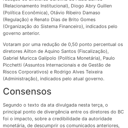
(Relacionamento Institucional), Diogo Abry Guillen
(Política Econômica), Otávio Ribeiro Damaso
(Regulação) e Renato Dias de Brito Gomes
(Organização do Sistema Financeiro), indicados pelo
governo anterior.
Votaram por uma redução de 0,50 ponto percentual os
diretores Ailton de Aquino Santos (Fiscalização),
Gabriel Muricca Galípolo (Política Monetária), Paulo
Picchetti (Assuntos Internacionais e de Gestão de
Riscos Corporativos) e Rodrigo Alves Teixeira
(Administração), indicados pelo atual governo.
Consensos
Segundo o texto da ata divulgada nesta terça, o
principal ponto de divergência entre os diretores do BC
foi o impacto, sobre a credibilidade da autoridade
monetária, de descumprir os comunicados anteriores,