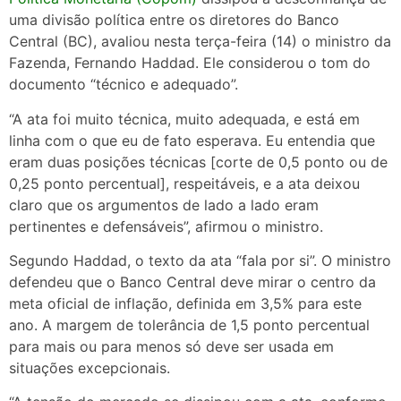
uma divisão política entre os diretores do Banco
Central (BC), avaliou nesta terça-feira (14) o ministro da
Fazenda, Fernando Haddad. Ele considerou o tom do
documento “técnico e adequado”.
“A ata foi muito técnica, muito adequada, e está em
linha com o que eu de fato esperava. Eu entendia que
eram duas posições técnicas [corte de 0,5 ponto ou de
0,25 ponto percentual], respeitáveis, e a ata deixou
claro que os argumentos de lado a lado eram
pertinentes e defensáveis”, afirmou o ministro.
Segundo Haddad, o texto da ata “fala por si”. O ministro
defendeu que o Banco Central deve mirar o centro da
meta oficial de inflação, definida em 3,5% para este
ano. A margem de tolerância de 1,5 ponto percentual
para mais ou para menos só deve ser usada em
situações excepcionais.