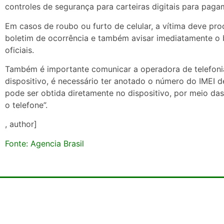
controles de segurança para carteiras digitais para pa
Em casos de roubo ou furto de celular, a vítima deve pr
boletim de ocorrência e também avisar imediatamente o 
oficiais.
Também é importante comunicar a operadora de telefoni
dispositivo, é necessário ter anotado o número do IMEI d
pode ser obtida diretamente no dispositivo, por meio das
o telefone”.
, author]
Fonte: Agencia Brasil