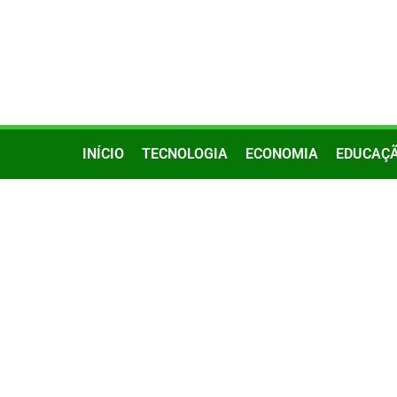
INÍCIO
TECNOLOGIA
ECONOMIA
EDUCAÇ