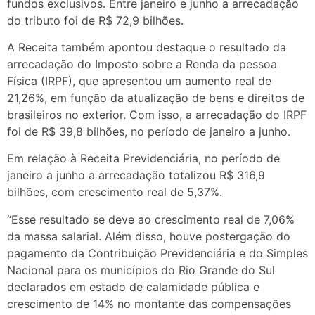
fundos exclusivos. Entre janeiro e junho a arrecadação
do tributo foi de R$ 72,9 bilhões.
A Receita também apontou destaque o resultado da
arrecadação do Imposto sobre a Renda da pessoa
Física (IRPF), que apresentou um aumento real de
21,26%, em função da atualização de bens e direitos de
brasileiros no exterior. Com isso, a arrecadação do IRPF
foi de R$ 39,8 bilhões, no período de janeiro a junho.
Em relação à Receita Previdenciária, no período de
janeiro a junho a arrecadação totalizou R$ 316,9
bilhões, com crescimento real de 5,37%.
“Esse resultado se deve ao crescimento real de 7,06%
da massa salarial. Além disso, houve postergação do
pagamento da Contribuição Previdenciária e do Simples
Nacional para os municípios do Rio Grande do Sul
declarados em estado de calamidade pública e
crescimento de 14% no montante das compensações