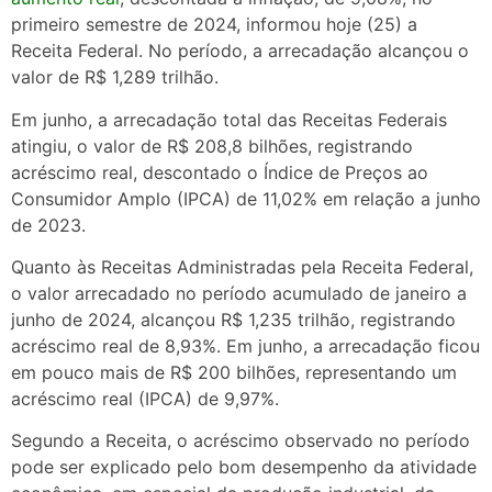
primeiro semestre de 2024, informou hoje (25) a
Receita Federal. No período, a arrecadação alcançou o
valor de R$ 1,289 trilhão.
Em junho, a arrecadação total das Receitas Federais
atingiu, o valor de R$ 208,8 bilhões, registrando
acréscimo real, descontado o Índice de Preços ao
Consumidor Amplo (IPCA) de 11,02% em relação a junho
de 2023.
Quanto às Receitas Administradas pela Receita Federal,
o valor arrecadado no período acumulado de janeiro a
junho de 2024, alcançou R$ 1,235 trilhão, registrando
acréscimo real de 8,93%. Em junho, a arrecadação ficou
em pouco mais de R$ 200 bilhões, representando um
acréscimo real (IPCA) de 9,97%.
Segundo a Receita, o acréscimo observado no período
pode ser explicado pelo bom desempenho da atividade