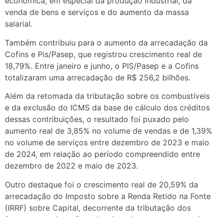
econômica, em especial da produção industrial, da
venda de bens e serviços e do aumento da massa
salarial.
Também contribuiu para o aumento da arrecadação da
Cofins e Pis/Pasep, que registrou crescimento real de
18,79%. Entre janeiro e junho, o PIS/Pasep e a Cofins
totalizaram uma arrecadação de R$ 256,2 bilhões.
Além da retomada da tributação sobre os combustíveis
e da exclusão do ICMS da base de cálculo dos créditos
dessas contribuições, o resultado foi puxado pelo
aumento real de 3,85% no volume de vendas e de 1,39%
no volume de serviços entre dezembro de 2023 e maio
de 2024, em relação ao período compreendido entre
dezembro de 2022 e maio de 2023.
Outro destaque foi o crescimento real de 20,59% da
arrecadação do Imposto sobre a Renda Retido na Fonte
(IRRF) sobre Capital, decorrente da tributação dos