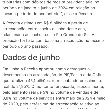
tributárias com débitos de receita previdenciária, no
período de janeiro a junho de 2024 em relação ao
mesmo período do ano anterior”, disse a Receita.
A Receita estimou em R$ 8 bilhões a perda de
arrecadação, entre janeiro e junho deste ano,
relacionada às enchentes no Rio Grande do Sul. A
projeção foi feita com base na arrecadação no mesmo
período do ano passado.
Dados de junho
Em junho a Receita apontou como destaques o
desempenho da arrecadação do PIS/Pasep e da Cofins
que totalizou 45,1 bilhões, representando crescimento
real de 21,95%. O montante foi puxado, especialmente,
pelo aumento real de 5% no volume de vendas e de
0,8% no volume de serviços entre maio de 2024 e maio
de 2023, pelo acréscimo da arrecadação relativa ao