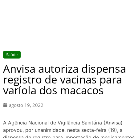
Saúde
Anvisa autoriza dispensa
registro de vacinas para
varíola dos macacos
agosto 19, 2022
A Agência Nacional de Vigilância Sanitária (Anvisa)
aprovou, por unanimidade, nesta sexta-feira (19), a
dispensa de registro para importação de medicamentos