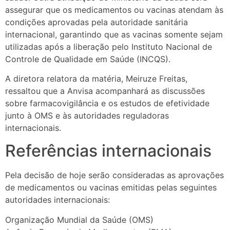
assegurar que os medicamentos ou vacinas atendam às
condições aprovadas pela autoridade sanitária
internacional, garantindo que as vacinas somente sejam
utilizadas após a liberação pelo Instituto Nacional de
Controle de Qualidade em Saúde (INCQS).
A diretora relatora da matéria, Meiruze Freitas,
ressaltou que a Anvisa acompanhará as discussões
sobre farmacovigilância e os estudos de efetividade
junto à OMS e às autoridades reguladoras
internacionais.
Referências internacionais
Pela decisão de hoje serão consideradas as aprovações
de medicamentos ou vacinas emitidas pelas seguintes
autoridades internacionais:
Organização Mundial da Saúde (OMS)