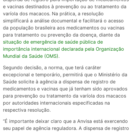
e vacinas destinados à prevenção ou ao tratamento da
varíola dos macacos. Na prática, a resolução
simplificará a análise documental e facilitará o acesso
da população brasileira aos medicamentos ou vacinas
para tratamento ou prevenção da doença, diante da
situação de emergência de saúde pública de
importância internacional declarada pela Organização
Mundial da Saúde (OMS)
.
Segundo decisão, a norma, que terá caráter
excepcional e temporário, permitirá que o Ministério da
Saúde solicite à agência a dispensa de registro de
medicamentos e vacinas que já tenham sido aprovados
para prevenção ou tratamento da varíola dos macacos
por autoridades internacionais especificadas na
respectiva resolução.
“É importante deixar claro que a Anvisa está exercendo
seu papel de agência reguladora. A dispensa de registro