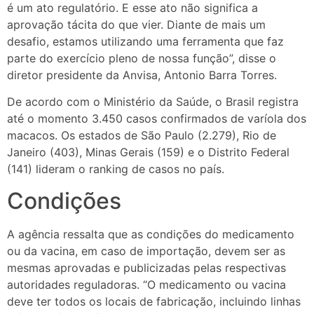
é um ato regulatório. E esse ato não significa a
aprovação tácita do que vier. Diante de mais um
desafio, estamos utilizando uma ferramenta que faz
parte do exercício pleno de nossa função”, disse o
diretor presidente da Anvisa, Antonio Barra Torres.
De acordo com o Ministério da Saúde, o Brasil registra
até o momento 3.450 casos confirmados de varíola dos
macacos. Os estados de São Paulo (2.279), Rio de
Janeiro (403), Minas Gerais (159) e o Distrito Federal
(141) lideram o ranking de casos no país.
Condições
A agência ressalta que as condições do medicamento
ou da vacina, em caso de importação, devem ser as
mesmas aprovadas e publicizadas pelas respectivas
autoridades reguladoras. “O medicamento ou vacina
deve ter todos os locais de fabricação, incluindo linhas