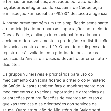
e formas farmacêuticas, aprovados por autoridades
reguladoras integrantes do Esquema de Cooperação
em Inspeção Farmacêutica (PIC/S)”, destacou a agência.
A norma prevê também um rito simplificado semelhante
ao modelo já adotado para as importações por meio do
Covax Facility, a aliança internacional formada para
acelerar o desenvolvimento, a produção e a distribuição
de vacinas contra a covid-19. O pedido de dispensa de
registro será avaliado, com prioridade, pelas áreas
técnicas da Anvisa e a decisão deverá ocorrer em até 7
dias úteis.
Os grupos vulneráveis e prioritários para uso do
medicamento ou vacina ficarão a critério do Ministério
da Saúde. A pasta também fará o monitoramento dos
medicamentos ou vacinas importados e gerenciará as
orientações para notificações de eventos adversos e
queixas técnicas e as orientações aos serviços de
saúde. Outra atribuição do Ministério da Saúde será