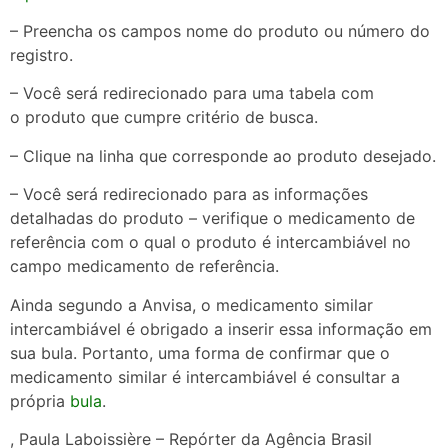
– Preencha os campos nome do produto ou número do
registro.
– Você será redirecionado para uma tabela com
o produto que cumpre critério de busca.
– Clique na linha que corresponde ao produto desejado.
– Você será redirecionado para as informações
detalhadas do produto – verifique o medicamento de
referência com o qual o produto é intercambiável no
campo medicamento de referência.
Ainda segundo a Anvisa, o medicamento similar
intercambiável é obrigado a inserir essa informação em
sua bula. Portanto, uma forma de confirmar que o
medicamento similar é intercambiável é consultar a
própria
bula
.
, Paula Laboissière – Repórter da Agência Brasil