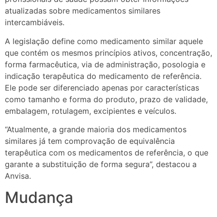
atualizadas sobre medicamentos similares
intercambiáveis.
A legislação define como medicamento similar aquele
que contém os mesmos princípios ativos, concentração,
forma farmacêutica, via de administração, posologia e
indicação terapêutica do medicamento de referência.
Ele pode ser diferenciado apenas por características
como tamanho e forma do produto, prazo de validade,
embalagem, rotulagem, excipientes e veículos.
“Atualmente, a grande maioria dos medicamentos
similares já tem comprovação de equivalência
terapêutica com os medicamentos de referência, o que
garante a substituição de forma segura”, destacou a
Anvisa.
Mudança