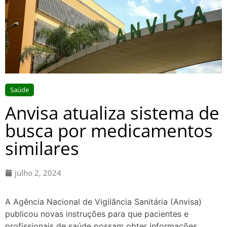
Saúde
Anvisa atualiza sistema de
busca por medicamentos
similares
julho 2, 2024
A Agência Nacional de Vigilância Sanitária (Anvisa)
publicou novas instruções para que pacientes e
profissionais de saúde possam obter informações