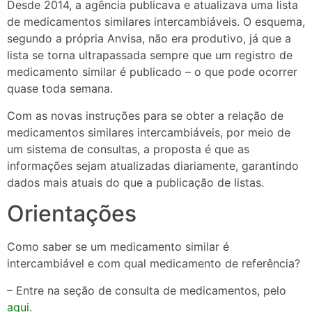
Desde 2014, a agência publicava e atualizava uma lista
de medicamentos similares intercambiáveis. O esquema,
segundo a própria Anvisa, não era produtivo, já que a
lista se torna ultrapassada sempre que um registro de
medicamento similar é publicado – o que pode ocorrer
quase toda semana.
Com as novas instruções para se obter a relação de
medicamentos similares intercambiáveis, por meio de
um sistema de consultas, a proposta é que as
informações sejam atualizadas diariamente, garantindo
dados mais atuais do que a publicação de listas.
Orientações
Como saber se um medicamento similar é
intercambiável e com qual medicamento de referência?
– Entre na seção de consulta de medicamentos, pelo
aqui
.