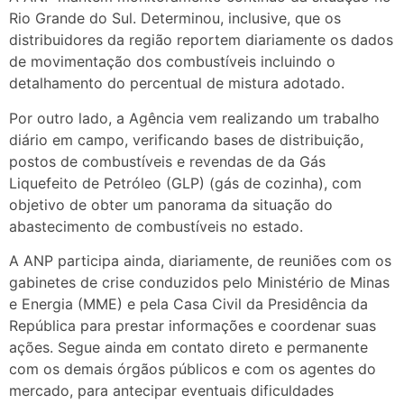
Rio Grande do Sul. Determinou, inclusive, que os
distribuidores da região reportem diariamente os dados
de movimentação dos combustíveis incluindo o
detalhamento do percentual de mistura adotado.
Por outro lado, a Agência vem realizando um trabalho
diário em campo, verificando bases de distribuição,
postos de combustíveis e revendas de da Gás
Liquefeito de Petróleo (GLP) (gás de cozinha), com
objetivo de obter um panorama da situação do
abastecimento de combustíveis no estado.
A ANP participa ainda, diariamente, de reuniões com os
gabinetes de crise conduzidos pelo Ministério de Minas
e Energia (MME) e pela Casa Civil da Presidência da
República para prestar informações e coordenar suas
ações. Segue ainda em contato direto e permanente
com os demais órgãos públicos e com os agentes do
mercado, para antecipar eventuais dificuldades