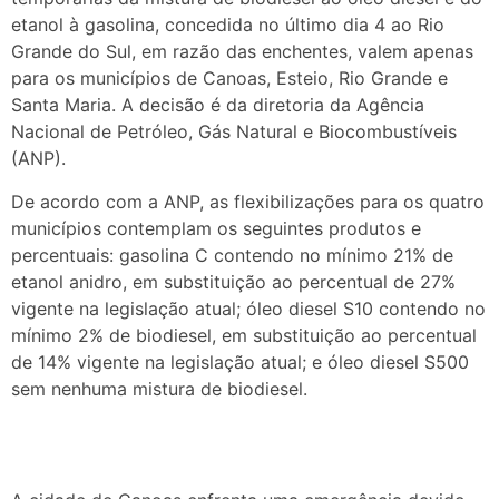
etanol à gasolina, concedida no último dia 4 ao Rio
Grande do Sul, em razão das enchentes, valem apenas
para os municípios de Canoas, Esteio, Rio Grande e
Santa Maria. A decisão é da diretoria da Agência
Nacional de Petróleo, Gás Natural e Biocombustíveis
(ANP).
De acordo com a ANP, as flexibilizações para os quatro
municípios contemplam os seguintes produtos e
percentuais: gasolina C contendo no mínimo 21% de
etanol anidro, em substituição ao percentual de 27%
vigente na legislação atual; óleo diesel S10 contendo no
mínimo 2% de biodiesel, em substituição ao percentual
de 14% vigente na legislação atual; e óleo diesel S500
sem nenhuma mistura de biodiesel.