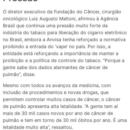
O diretor executivo da Fundação do Câncer, cirurgião
oncológico Luiz Augusto Maltoni, afirmou à Agência
Brasil que continua uma pressão muito forte da
indústria do tabaco para liberação do cigarro eletrônico
no Brasil, embora a Anvisa tenha reforçado a normativa
proibindo a entrada do ‘vape’ no país. Por isso, a
entidade está reforçando a importância de manter a
proibição e a política de controle do tabaco. “Porque a
gente sabe dos dados alarmantes de câncer de
pulmão”, disse.
Mesmo com todos os avanços da medicina, com
inclusão de procedimentos e novas drogas, que
permitem controlar muitos casos de câncer, o câncer
de pulmão apresenta alta letalidade. “A gente tem aí
mais de 30 mil casos novos por ano de câncer de
pulmão e tem em torno de 30 mil óbitos por ano. É uma
letalidade muito alta”, ressaltou.