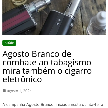
Saúde
Agosto Branco de
combate ao tabagismo
mira também o cigarro
eletrônico
agosto 1, 2024
A campanha Agosto Branco, iniciada nesta quinta-feira