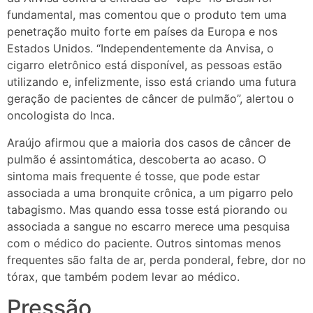
fundamental, mas comentou que o produto tem uma
penetração muito forte em países da Europa e nos
Estados Unidos. “Independentemente da Anvisa, o
cigarro eletrônico está disponível, as pessoas estão
utilizando e, infelizmente, isso está criando uma futura
geração de pacientes de câncer de pulmão”, alertou o
oncologista do Inca.
Araújo afirmou que a maioria dos casos de câncer de
pulmão é assintomática, descoberta ao acaso. O
sintoma mais frequente é tosse, que pode estar
associada a uma bronquite crônica, a um pigarro pelo
tabagismo. Mas quando essa tosse está piorando ou
associada a sangue no escarro merece uma pesquisa
com o médico do paciente. Outros sintomas menos
frequentes são falta de ar, perda ponderal, febre, dor no
tórax, que também podem levar ao médico.
Pressão