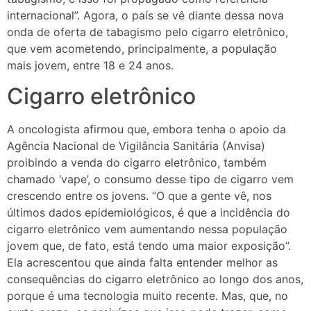
internacional”. Agora, o país se vê diante dessa nova
onda de oferta de tabagismo pelo cigarro eletrônico,
que vem acometendo, principalmente, a população
mais jovem, entre 18 e 24 anos.
Cigarro eletrônico
A oncologista afirmou que, embora tenha o apoio da
Agência Nacional de Vigilância Sanitária (Anvisa)
proibindo a venda do cigarro eletrônico, também
chamado ‘vape’, o consumo desse tipo de cigarro vem
crescendo entre os jovens. “O que a gente vê, nos
últimos dados epidemiológicos, é que a incidência do
cigarro eletrônico vem aumentando nessa população
jovem que, de fato, está tendo uma maior exposição”.
Ela acrescentou que ainda falta entender melhor as
consequências do cigarro eletrônico ao longo dos anos,
porque é uma tecnologia muito recente. Mas, que, no