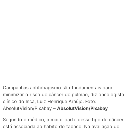
Campanhas antitabagismo são fundamentais para
minimizar o risco de câncer de pulmão, diz oncologista
clínico do Inca, Luiz Henrique Araújo. Foto:
AbsolutVision/Pixabay –
AbsolutVision/Pixabay
Segundo o médico, a maior parte desse tipo de câncer
está associada ao hábito do tabaco. Na avaliação do