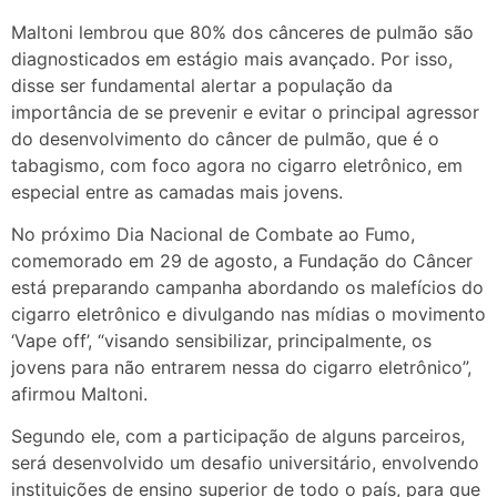
Maltoni lembrou que 80% dos cânceres de pulmão são
diagnosticados em estágio mais avançado. Por isso,
disse ser fundamental alertar a população da
importância de se prevenir e evitar o principal agressor
do desenvolvimento do câncer de pulmão, que é o
tabagismo, com foco agora no cigarro eletrônico, em
especial entre as camadas mais jovens.
No próximo Dia Nacional de Combate ao Fumo,
comemorado em 29 de agosto, a Fundação do Câncer
está preparando campanha abordando os malefícios do
cigarro eletrônico e divulgando nas mídias o movimento
‘Vape off’, “visando sensibilizar, principalmente, os
jovens para não entrarem nessa do cigarro eletrônico”,
afirmou Maltoni.
Segundo ele, com a participação de alguns parceiros,
será desenvolvido um desafio universitário, envolvendo
instituições de ensino superior de todo o país, para que