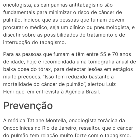
oncologista, as campanhas antitabagismo são
fundamentais para minimizar o risco de câncer de
pulmão. Indicou que as pessoas que fumam devem
procurar o médico, seja um clínico ou pneumologista, e
discutir sobre as possibilidades de tratamento e de
interrupção do tabagismo.
Para as pessoas que fumam e têm entre 55 e 70 anos
de idade, hoje é recomendada uma tomografia anual de
baixa dose do tórax, para detectar lesões em estágios
muito precoces. “Isso tem reduzido bastante a
mortalidade do câncer de pulmão”, alertou Luiz
Henrique, em entrevista à Agência Brasil.
Prevenção
A médica Tatiane Montella, oncologista torácica da
Oncoclínicas no Rio de Janeiro, ressaltou que o câncer
do pulmão tem relação muito forte com o tabagismo.