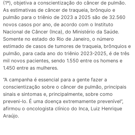
(1º), objetiva a conscientização do câncer de pulmão.
As estimativas de câncer de traqueia, brônquio e
pulmão para o triênio de 2023 a 2025 são de 32.560
novos casos por ano, de acordo com o Instituto
Nacional de Câncer (Inca), do Ministério da Saúde.
Somente no estado do Rio de Janeiro, o número
estimado de casos de tumores de traqueia, brônquios e
pulmão, para cada ano do triênio 2023-2025, é de três
mil novos pacientes, sendo 1.550 entre os homens e
1.450 entre as mulheres.
“A campanha é essencial para a gente fazer a
conscientização sobre o câncer de pulmão, principais
sinais e sintomas e, principalmente, sobre como
preveni-lo. É uma doença extremamente prevenível”,
afirmou o oncologista clínico do Inca, Luiz Henrique
Araújo.