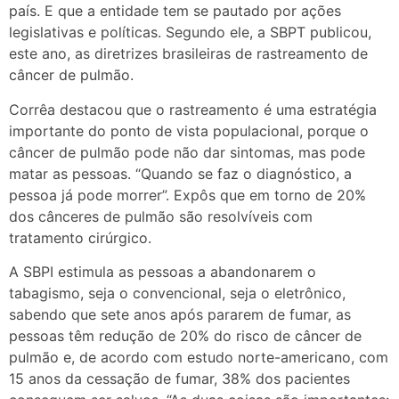
país. E que a entidade tem se pautado por ações
legislativas e políticas. Segundo ele, a SBPT publicou,
este ano, as diretrizes brasileiras de rastreamento de
câncer de pulmão.
Corrêa destacou que o rastreamento é uma estratégia
importante do ponto de vista populacional, porque o
câncer de pulmão pode não dar sintomas, mas pode
matar as pessoas. “Quando se faz o diagnóstico, a
pessoa já pode morrer”. Expôs que em torno de 20%
dos cânceres de pulmão são resolvíveis com
tratamento cirúrgico.
A SBPI estimula as pessoas a abandonarem o
tabagismo, seja o convencional, seja o eletrônico,
sabendo que sete anos após pararem de fumar, as
pessoas têm redução de 20% do risco de câncer de
pulmão e, de acordo com estudo norte-americano, com
15 anos da cessação de fumar, 38% dos pacientes