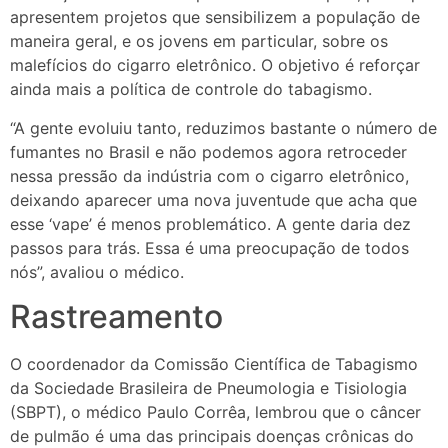
apresentem projetos que sensibilizem a população de
maneira geral, e os jovens em particular, sobre os
malefícios do cigarro eletrônico. O objetivo é reforçar
ainda mais a política de controle do tabagismo.
“A gente evoluiu tanto, reduzimos bastante o número de
fumantes no Brasil e não podemos agora retroceder
nessa pressão da indústria com o cigarro eletrônico,
deixando aparecer uma nova juventude que acha que
esse ‘vape’ é menos problemático. A gente daria dez
passos para trás. Essa é uma preocupação de todos
nós”, avaliou o médico.
Rastreamento
O coordenador da Comissão Científica de Tabagismo
da Sociedade Brasileira de Pneumologia e Tisiologia
(SBPT), o médico Paulo Corrêa, lembrou que o câncer
de pulmão é uma das principais doenças crônicas do