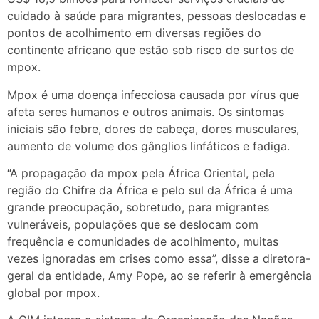
cuidado à saúde para migrantes, pessoas deslocadas e
pontos de acolhimento em diversas regiões do
continente africano que estão sob risco de surtos de
mpox.
Mpox é uma doença infecciosa causada por vírus que
afeta seres humanos e outros animais. Os sintomas
iniciais são febre, dores de cabeça, dores musculares,
aumento de volume dos gânglios linfáticos e fadiga.
“A propagação da mpox pela África Oriental, pela
região do Chifre da África e pelo sul da África é uma
grande preocupação, sobretudo, para migrantes
vulneráveis, populações que se deslocam com
frequência e comunidades de acolhimento, muitas
vezes ignoradas em crises como essa”, disse a diretora-
geral da entidade, Amy Pope, ao se referir à emergência
global por mpox.