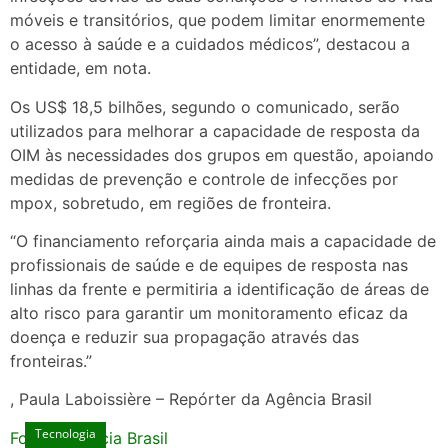
móveis e transitórios, que podem limitar enormemente
o acesso à saúde e a cuidados médicos”, destacou a
entidade, em nota.
Os US$ 18,5 bilhões, segundo o comunicado, serão
utilizados para melhorar a capacidade de resposta da
OIM às necessidades dos grupos em questão, apoiando
medidas de prevenção e controle de infecções por
mpox, sobretudo, em regiões de fronteira.
“O financiamento reforçaria ainda mais a capacidade de
profissionais de saúde e de equipes de resposta nas
linhas da frente e permitiria a identificação de áreas de
alto risco para garantir um monitoramento eficaz da
doença e reduzir sua propagação através das
fronteiras.”
, Paula Laboissière – Repórter da Agência Brasil
Tecnologia
Fonte: Agencia Brasil